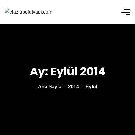
Ay:
Eylül 2014
Ana Sayfa
2014
Eylül