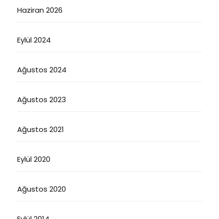
Haziran 2026
Eylül 2024
Ağustos 2024
Ağustos 2023
Ağustos 2021
Eylül 2020
Ağustos 2020
Eylül 2014