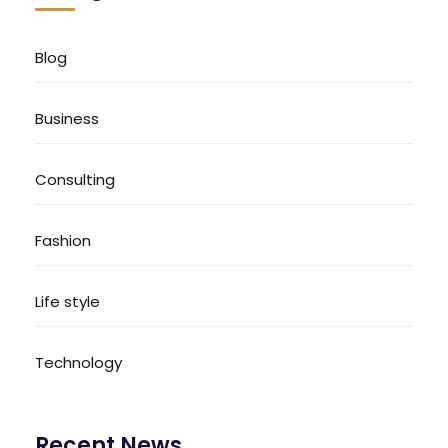
Blog
Business
Consulting
Fashion
Life style
Technology
Recent News