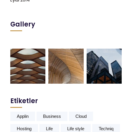
Gallery
Etiketler
Applin
Business
Cloud
Hosting
Life
Life style
Techniq