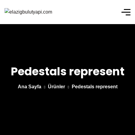
Pedestals represent
Ana Sayfa
Ürünler
Pedestals represent