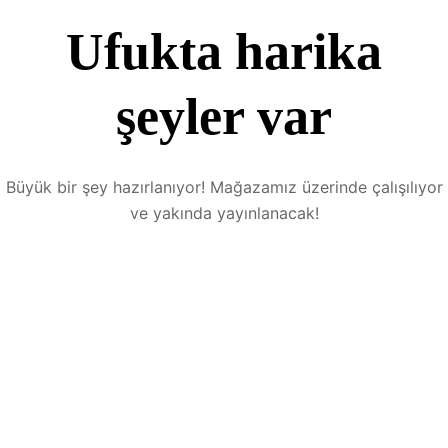
Ufukta harika
şeyler var
Büyük bir şey hazırlanıyor! Mağazamız üzerinde çalışılıyor
ve yakında yayınlanacak!